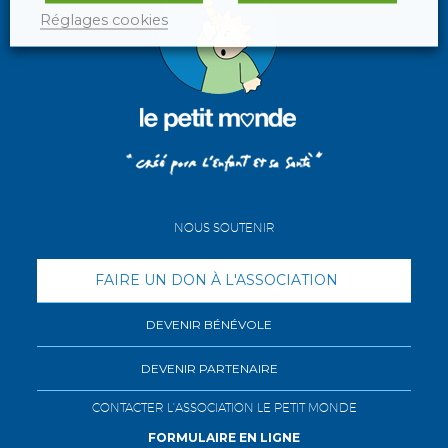
Réglages cookies
NOUS SOUTENIR
FAIRE UN DON À L'ASSOCIATION
DEVENIR BÉNÉVOLE
DEVENIR PARTENAIRE
CONTACTER L'ASSOCIATION LE PETIT MONDE
FORMULAIRE EN LIGNE