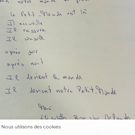
Nous utilisons des cookies