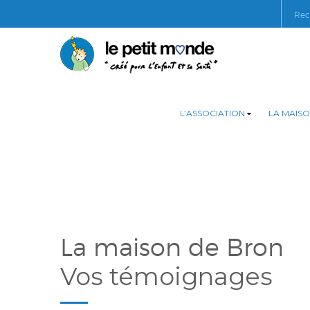
L’ASSOCIATION
LA MAISO
La maison de Bron
Vos témoignages