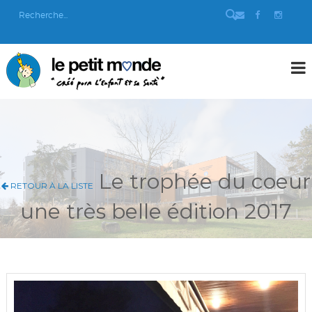
Le trophée du coeur
RETOUR À LA LISTE
une très belle édition 2017