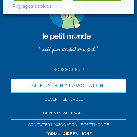
Réglages cookies
NOUS SOUTENIR
FAIRE UN DON À L'ASSOCIATION
DEVENIR BÉNÉVOLE
DEVENIR PARTENAIRE
CONTACTER L'ASSOCIATION LE PETIT MONDE
FORMULAIRE EN LIGNE