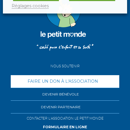
Réglages cookies
NOUS SOUTENIR
FAIRE UN DON À L'ASSOCIATION
DEVENIR BÉNÉVOLE
DEVENIR PARTENAIRE
CONTACTER L'ASSOCIATION LE PETIT MONDE
FORMULAIRE EN LIGNE