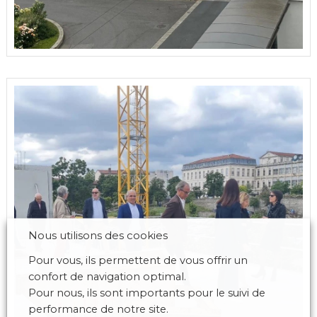
Nous utilisons des cookies
Pour vous, ils permettent de vous offrir un
confort de navigation optimal.
Pour nous, ils sont importants pour le suivi de
performance de notre site.