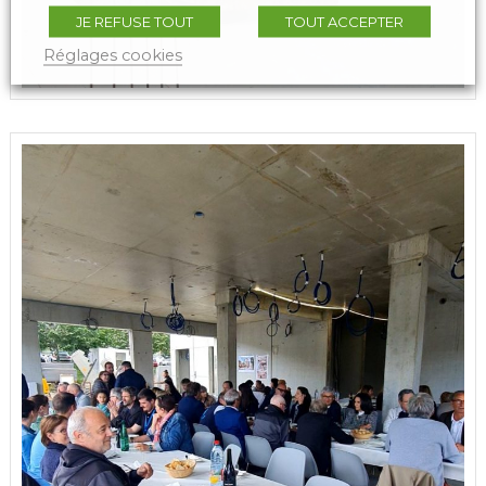
JE REFUSE TOUT
TOUT ACCEPTER
Réglages cookies