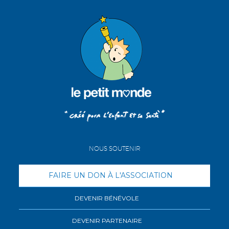
NOUS SOUTENIR
FAIRE UN DON À L'ASSOCIATION
DEVENIR BÉNÉVOLE
DEVENIR PARTENAIRE