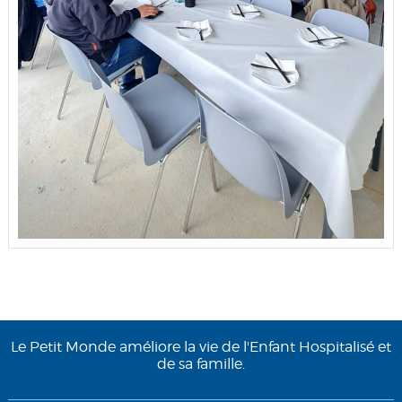
Le Petit Monde améliore la vie de l'Enfant Hospitalisé et
de sa famille.