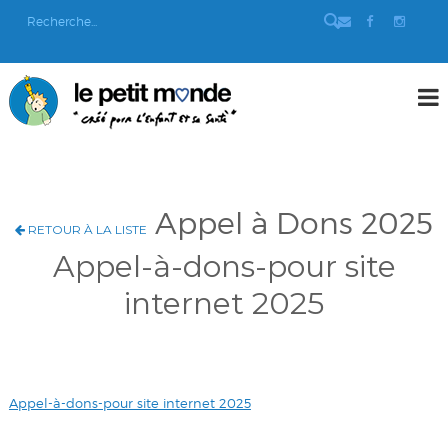
Appel à Dons 2025
RETOUR À LA LISTE
Appel-à-dons-pour site
internet 2025
Appel-à-dons-pour site internet 2025