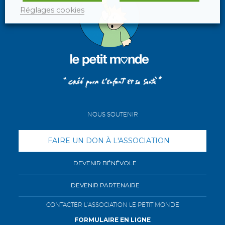
Réglages cookies
NOUS SOUTENIR
FAIRE UN DON À L'ASSOCIATION
DEVENIR BÉNÉVOLE
DEVENIR PARTENAIRE
CONTACTER L'ASSOCIATION LE PETIT MONDE
FORMULAIRE EN LIGNE