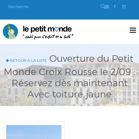
Ouverture du Petit
RETOUR À LA LISTE
Monde Croix Rousse le 2/09 :
Réservez dès maintenant
Avec toiture jaune