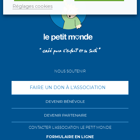
Réglages cookies
NOUS SOUTENIR
FAIRE UN DON À L'ASSOCIATION
DEVENIR BÉNÉVOLE
DEVENIR PARTENAIRE
CONTACTER L'ASSOCIATION LE PETIT MONDE
FORMULAIRE EN LIGNE