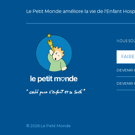
Le Petit Monde améliore la vie de l'Enfant Hospit
NOUS SO
FAIRE
DEVENIR
DEVENIR 
© 2026 Le Petit Monde