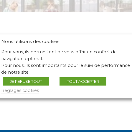
Nous utilisons des cookies
Pour vous, ils permettent de vous offrir un confort de
navigation optimal.
Pour nous, ils sont importants pour le suivi de performance
de notre site.
JE REFUSE TOUT
TOUT ACCEPTER
Réglages cookies