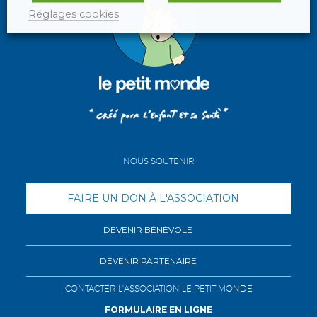
Réglages cookies
NOUS SOUTENIR
FAIRE UN DON À L'ASSOCIATION
DEVENIR BÉNÉVOLE
DEVENIR PARTENAIRE
CONTACTER L'ASSOCIATION LE PETIT MONDE
FORMULAIRE EN LIGNE