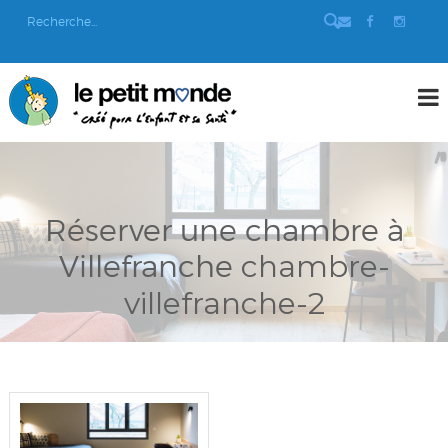
Réserver une chambre à
Villefranche
chambre-
villefranche-2