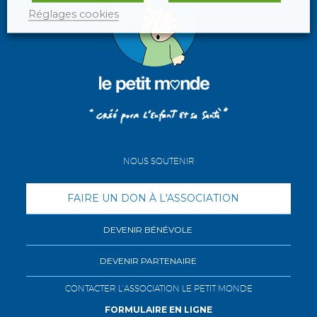
Réglages cookies
NOUS SOUTENIR
FAIRE UN DON À L'ASSOCIATION
DEVENIR BÉNÉVOLE
DEVENIR PARTENAIRE
CONTACTER L'ASSOCIATION LE PETIT MONDE
FORMULAIRE EN LIGNE