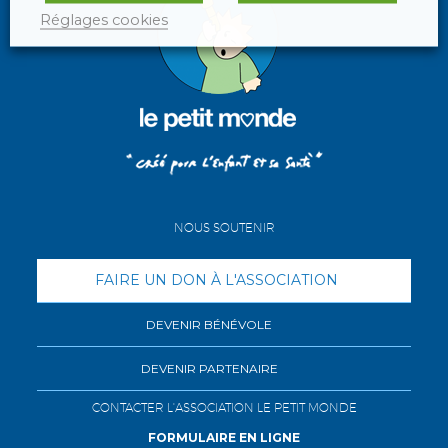
Réglages cookies
NOUS SOUTENIR
FAIRE UN DON À L'ASSOCIATION
DEVENIR BÉNÉVOLE
DEVENIR PARTENAIRE
CONTACTER L'ASSOCIATION LE PETIT MONDE
FORMULAIRE EN LIGNE