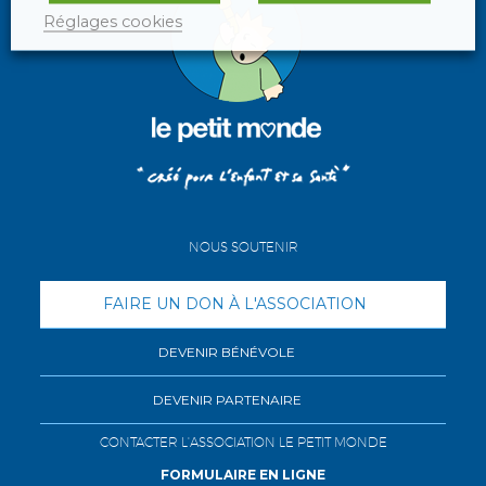
Réglages cookies
NOUS SOUTENIR
FAIRE UN DON À L'ASSOCIATION
DEVENIR BÉNÉVOLE
DEVENIR PARTENAIRE
CONTACTER L'ASSOCIATION LE PETIT MONDE
FORMULAIRE EN LIGNE