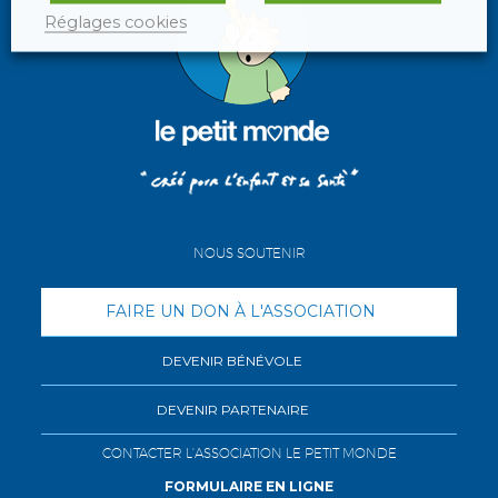
Réglages cookies
NOUS SOUTENIR
FAIRE UN DON À L'ASSOCIATION
DEVENIR BÉNÉVOLE
DEVENIR PARTENAIRE
CONTACTER L'ASSOCIATION LE PETIT MONDE
FORMULAIRE EN LIGNE